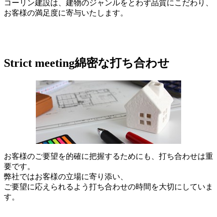
コーリン建設は、建物のジャンルをとわず品質にこだわり、
お客様の満足度に寄与いたします。
Strict meeting
綿密な打ち合わせ
お客様のご要望を的確に把握するためにも、打ち合わせは重
要です。
弊社ではお客様の立場に寄り添い、
ご要望に応えられるよう打ち合わせの時間を大切にしていま
す。