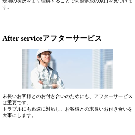
現場の状況をよく理解することで問題解決の糸口を見つけま
す。
After service
アフターサービス
末長いお客様とのお付き合いのためにも、アフターサービス
は重要です。
トラブルにも迅速に対応し、お客様との末長いお付き合いを
大事にします。