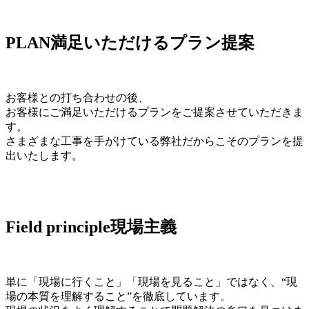
PLAN
満足いただけるプラン提案
お客様との打ち合わせの後、
お客様にご満足いただけるプランをご提案させていただきま
す。
さまざまな工事を手がけている弊社だからこそのプランを提
出いたします。
Field principle
現場主義
単に「現場に行くこと」「現場を見ること」ではなく、“現
場の本質を理解すること”を徹底しています。