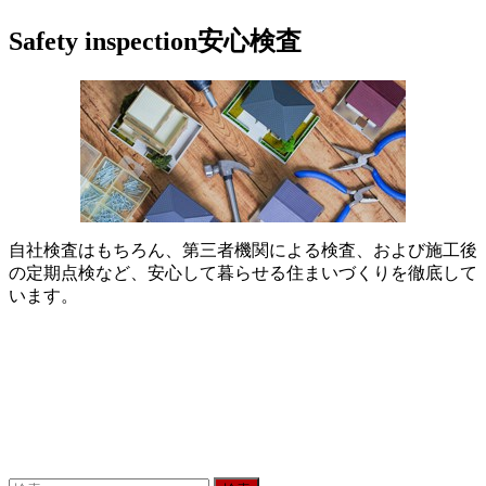
Safety inspection
安心検査
自社検査はもちろん、第三者機関による検査、および施工後
の定期点検など、安心して暮らせる住まいづくりを徹底して
います。