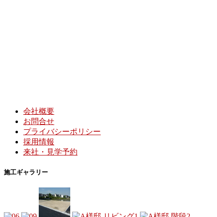
会社概要
お問合せ
プライバシーポリシー
採用情報
来社・見学予約
施工ギャラリー