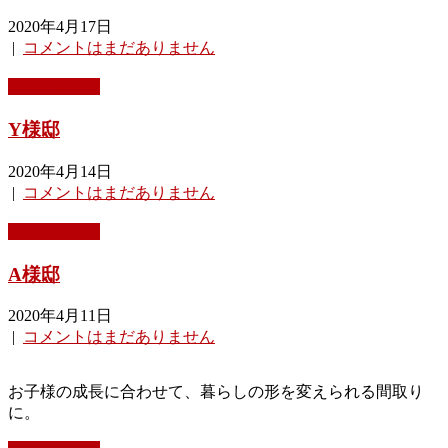
2020年4月17日
|
コメントはまだありません
もっと読む »
Y様邸
2020年4月14日
|
コメントはまだありません
もっと読む »
A様邸
2020年4月11日
|
コメントはまだありません
お子様の成長に合わせて、暮らしの形を変えられる間取り
に。