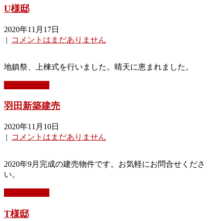
U様邸
2020年11月17日
|
コメントはまだありません
地鎮祭、上棟式を行いました。晴天に恵まれました。
もっと読む »
羽田新築建売
2020年11月10日
|
コメントはまだありません
2020年9月完成の建売物件です。お気軽にお問合せくださ
い。
もっと読む »
T様邸