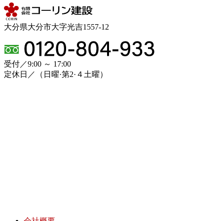
大分県大分市大字光吉1557-12
受付／9:00 ～ 17:00
定休日／（日曜·第2·４土曜）
会社概要