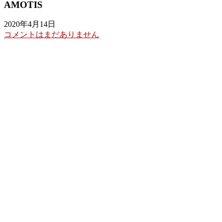
AMOTIS
2020年4月14日
コメントはまだありません