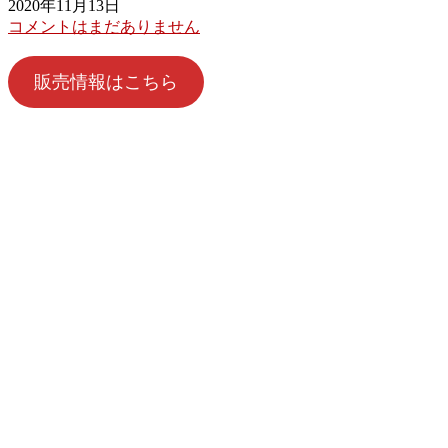
2020年11月13日
コメントはまだありません
販売情報はこちら